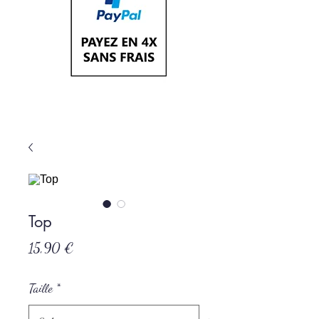
Top
Prix
15,90 €
Taille
*