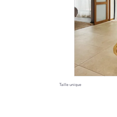
Taille unique