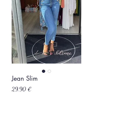
Jean Slim
Prix
29,90 €
Rupture de stock