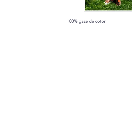
100% gaze de coton