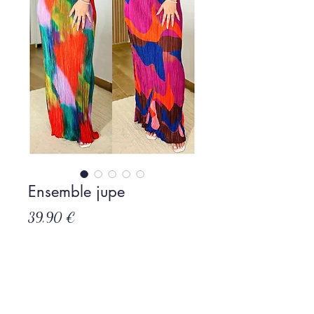
Ensemble jupe
Prix
39,90 €
Rupture de stock